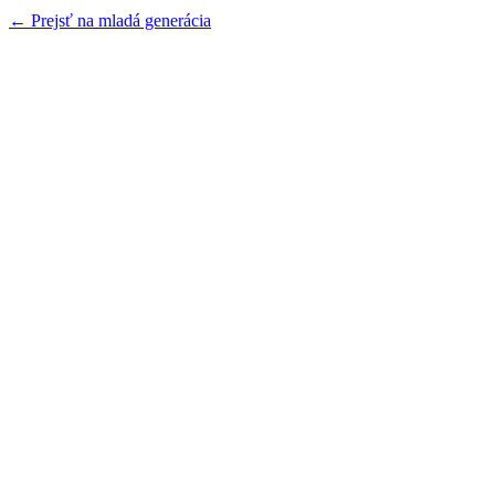
← Prejsť na mladá generácia